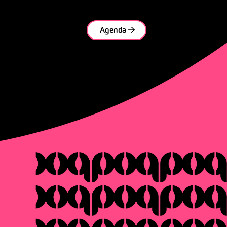
Agenda