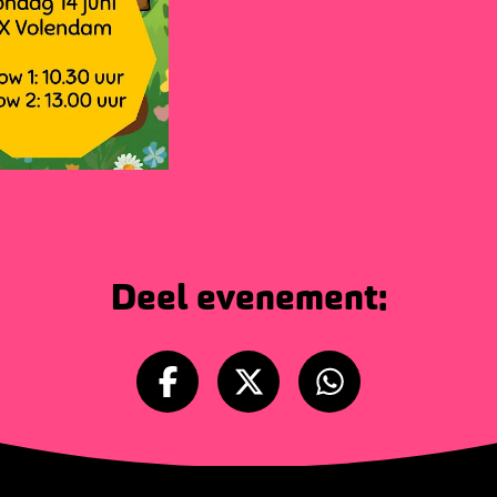
Deel evenement: