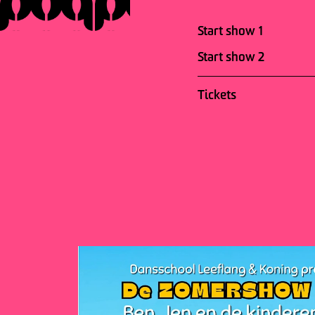
Start show 1
Start show 2
Tickets