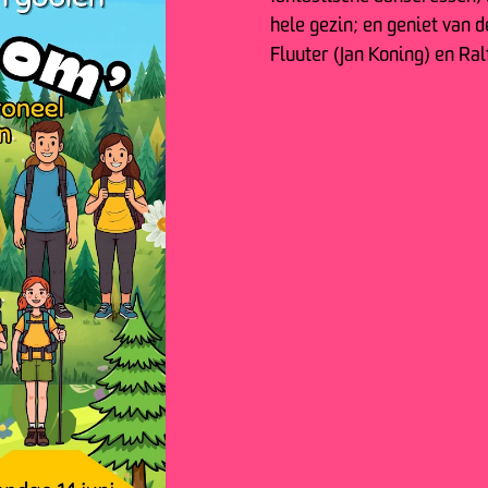
hele gezin; en geniet van
Fluuter (Jan Koning) en Ral