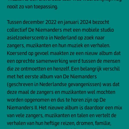
nooit zo van toepassing.
Tussen december 2022 en januari 2024 bezocht
collectief De Niemanders met een mobiele studio
asielzoekerscentra in Nederland op zoek naar
zangers, muzikanten en hun muziek en verhalen.
Koersend op gevoel maakten ze een nieuw album dat
een oprechte samenwerking werd tussen de mensen
die ze ontmoetten en henzelf. Een belangrijk verschil
met het eerste album van De Niemanders
(geschreven in Nederlandse gevangenissen) was dat
deze maal de zangers en muzikanten wel mochten
worden opgenomen en dus te horen zijn op De
Niemanders II. Het nieuwe album is daardoor een mix
van vele zangers, muzikanten en talen en vertelt de
verhalen van hun heftige reizen, dromen, familie,