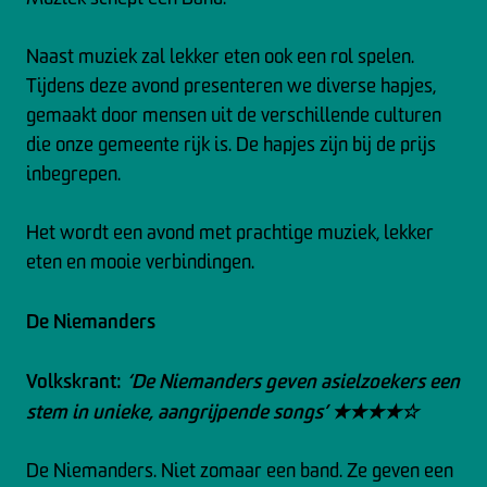
Naast muziek zal lekker eten ook een rol spelen.
Tijdens deze avond presenteren we diverse hapjes,
gemaakt door mensen uit de verschillende culturen
die onze gemeente rijk is. De hapjes zijn bij de prijs
inbegrepen.
Het wordt een avond met prachtige muziek, lekker
eten en mooie verbindingen.
De Niemanders
Volkskrant:
‘De Niemanders geven asielzoekers een
stem in unieke, aangrijpende songs’ ★★★★☆
De Niemanders. Niet zomaar een band. Ze geven een