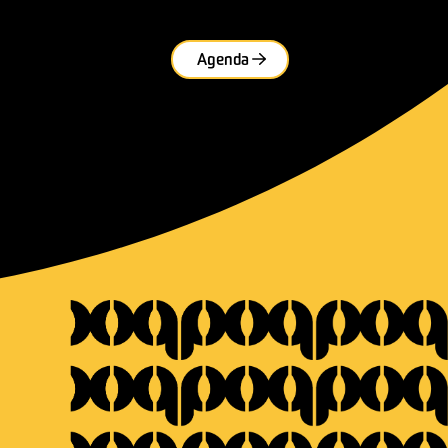
Agenda