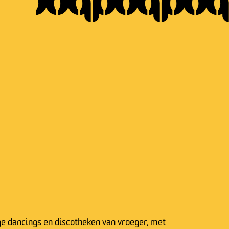
ge dancings en discotheken van vroeger, met