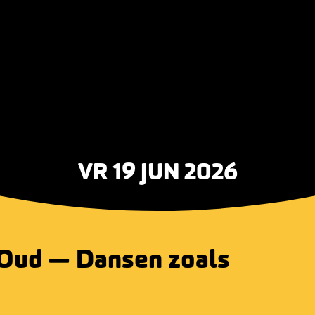
VR 19 JUN 2026
Oud — Dansen zoals