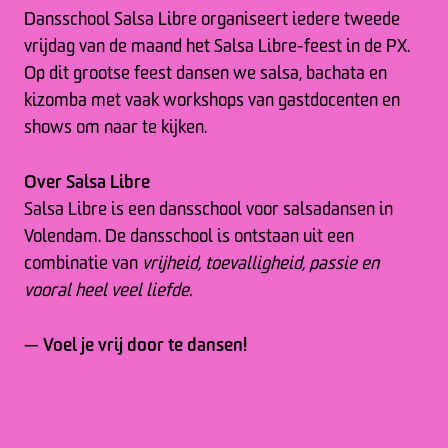
Dansschool Salsa Libre organiseert iedere tweede
vrijdag van de maand het Salsa Libre-feest in de PX.
Op dit grootse feest dansen we salsa, bachata en
kizomba met vaak workshops van gastdocenten en
shows om naar te kijken.
Over Salsa Libre
Salsa Libre is een dansschool voor salsadansen in
Volendam. De dansschool is ontstaan uit een
combinatie van
vrijheid, toevalligheid, passie en
vooral heel veel liefde.
Voel je vrij door te dansen!
—