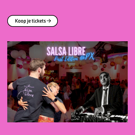
Koop je tickets