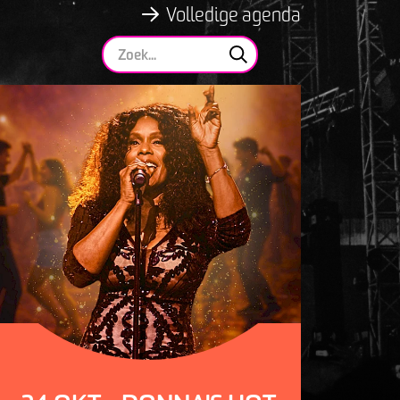
Volledige agenda