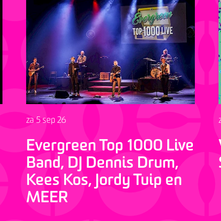
za 5 sep 26
Evergreen Top 1000 Live
Band, DJ Dennis Drum,
Kees Kos, Jordy Tuip en
MEER