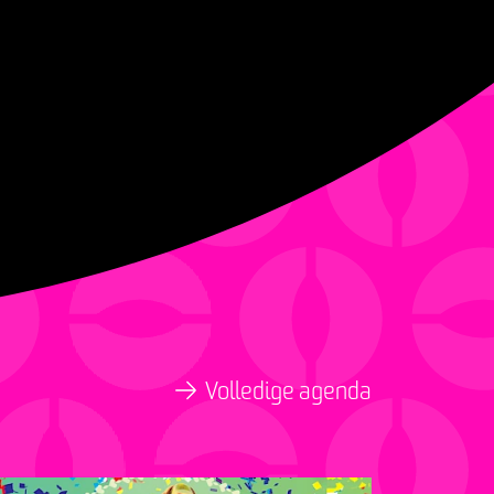
Volledige agenda