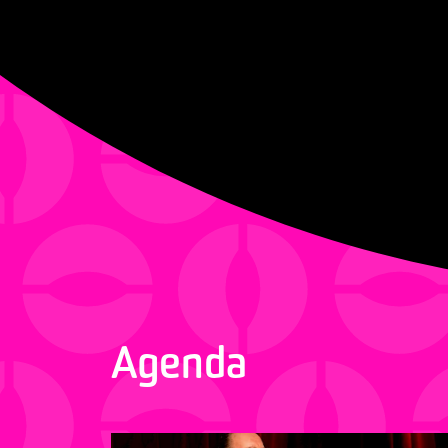
Agenda