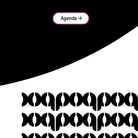
Agenda