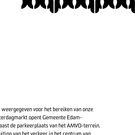
te weergegeven voor het bereiken van onze
zaterdagmarkt opent Gemeente Edam-
naast de parkeerplaats van het AMVO-terrein.
uiting van het verkeer in het centrum van