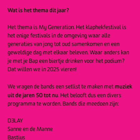
Wat is het thema dit jaar?
Het thema is My Generation. Het klaphekfestival is
het enige festivals in de omgeving waar alle
generaties van jong tot oud samenkomen en een
geweldige dag met elkaar beleven. Waar anders kan
je met je Bap een biertje drinken voor het podium?
Dat willen we in 2025 vieren!
muziek
We vragen de bands een setlist te maken met
uit de jaren 50 tot nu
. Het belooft dus een divers
programma te worden. Bands die meedoen zijn:
D3LAY
Sanne en de Manne
Bastius