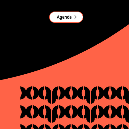
Agenda