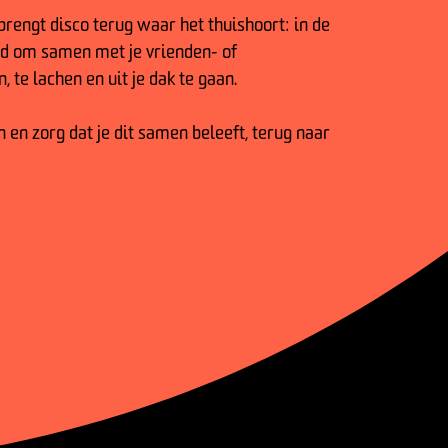
brengt disco terug waar het thuishoort: in de
ond om samen met je vrienden- of
 te lachen en uit je dak te gaan.
en zorg dat je dit samen beleeft, terug naar