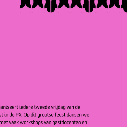
aniseert iedere tweede vrijdag van de
t in de PX. Op dit grootse feest dansen we
 met vaak workshops van gastdocenten en