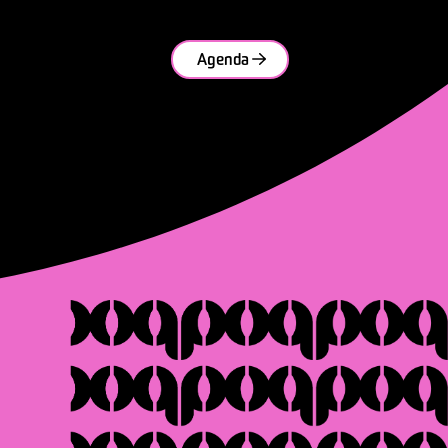
Agenda