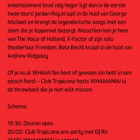
entertainment level nóg hoger ligt dan in de eerste
twee tours! Jordan Roy kruipt in de huid van George
Michael en brengt de legendarische songs met een
stem die je kippenvel bezorgt. Misschien ken je hem
van The Voice of Holland, X-Factor of zijn solo
theatertour Freedom. Bela Becht kruipt in de huid van
Andrew Ridgeley.
Of je nu al WHAM! fan bent of gewoon zin hebt in een
episch feest – Club Tropicana hosts WHAMANIA! is
dé throwback die je niet wilt missen.
Schema:
19:30: Deuren open
20:00: Club Tropicana pre-party met DJ Ro