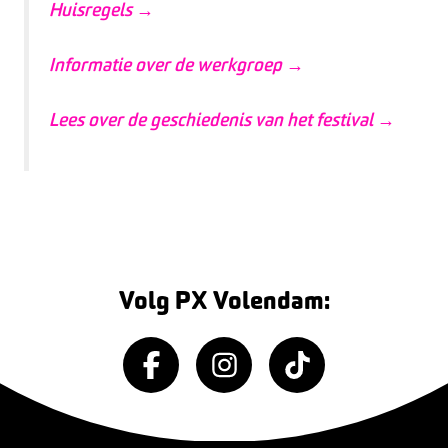
Huisregels →
Informatie over de werkgroep →
Lees over de geschiedenis van het festival →
Volg PX Volendam: