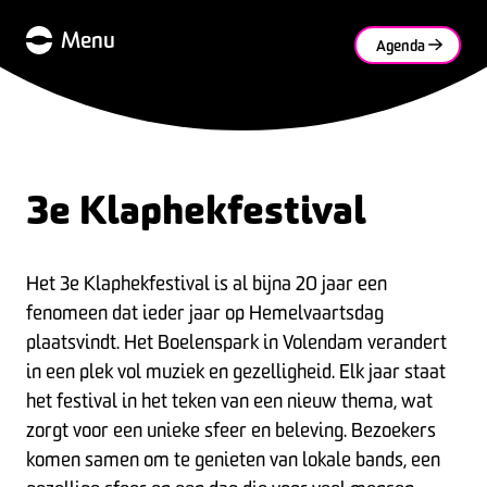
Menu
Agenda
3e Klaphekfestival
Het 3e Klaphekfestival is al bijna 20 jaar een
fenomeen dat ieder jaar op Hemelvaartsdag
plaatsvindt. Het Boelenspark in Volendam verandert
in een plek vol muziek en gezelligheid. Elk jaar staat
het festival in het teken van een nieuw thema, wat
zorgt voor een unieke sfeer en beleving. Bezoekers
komen samen om te genieten van lokale bands, een