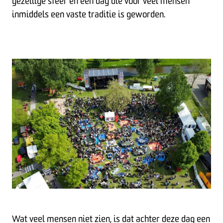
gezellige sfeer en een dag die voor veel mensen
inmiddels een vaste traditie is geworden.
Wat veel mensen niet zien, is dat achter deze dag een