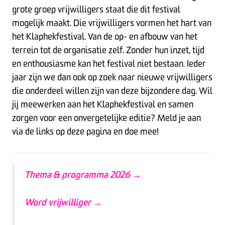
grote groep vrijwilligers staat die dit festival
mogelijk maakt. Die vrijwilligers vormen het hart van
het Klaphekfestival. Van de op- en afbouw van het
terrein tot de organisatie zelf. Zonder hun inzet, tijd
en enthousiasme kan het festival niet bestaan. Ieder
jaar zijn we dan ook op zoek naar nieuwe vrijwilligers
die onderdeel willen zijn van deze bijzondere dag. Wil
jij meewerken aan het Klaphekfestival en samen
zorgen voor een onvergetelijke editie? Meld je aan
via de links op deze pagina en doe mee!
Thema & programma 2026 →
Word vrijwilliger →